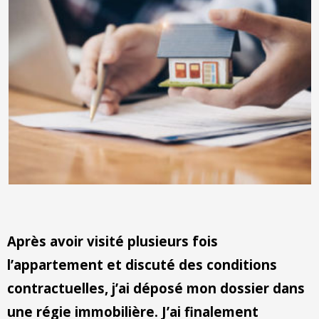
Contact
Après avoir visité plusieurs fois
l’appartement et discuté des conditions
contractuelles, j’ai déposé mon dossier dans
une régie immobilière. J’ai finalement