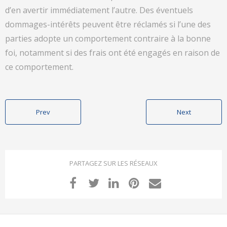
d’en avertir immédiatement l’autre. Des éventuels
dommages-intérêts peuvent être réclamés si l’une des
parties adopte un comportement contraire à la bonne
foi, notamment si des frais ont été engagés en raison de
ce comportement.
Prev
Next
PARTAGEZ SUR LES RÉSEAUX