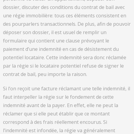
dossier, discuter des conditions du contrat de bail avec
une régie immobilière: tous ces éléments consistent en
des pourparlers transactionnels. De plus, afin de pouvoir
déposer son dossier, il est usuel de remplir un
formulaire qui contient une clause prévoyant le
paiement d’une indemnité en cas de désistement du
potentiel locataire. Cette indemnité sera donc réclamée
par la régie si le locataire potentiel refuse de signer le
contrat de bail, peu importe la raison.
Si l’on reçoit une facture réclamant une telle indemnité, il
faut interpeller la régie sur le fondement de cette
indemnité avant de la payer. En effet, elle ne peut la
réclamer que si elle peut établir que ce montant
correspond à des frais réellement encourus. Si
l’indemnité est infondée, la régie va généralement