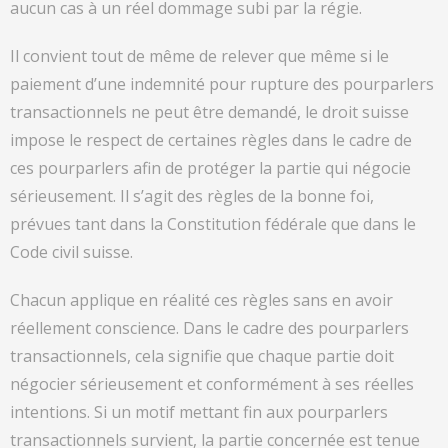
aucun cas à un réel dommage subi par la régie.
Il convient tout de même de relever que même si le
paiement d’une indemnité pour rupture des pourparlers
transactionnels ne peut être demandé, le droit suisse
impose le respect de certaines règles dans le cadre de
ces pourparlers afin de protéger la partie qui négocie
sérieusement. Il s’agit des règles de la bonne foi,
prévues tant dans la Constitution fédérale que dans le
Code civil suisse.
Chacun applique en réalité ces règles sans en avoir
réellement conscience. Dans le cadre des pourparlers
transactionnels, cela signifie que chaque partie doit
négocier sérieusement et conformément à ses réelles
intentions. Si un motif mettant fin aux pourparlers
transactionnels survient, la partie concernée est tenue