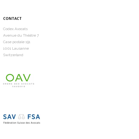
CONTACT
Codex Avocats
Avenue du Théâtre 7
Case postale 191
1001 Lausanne
Switzerland