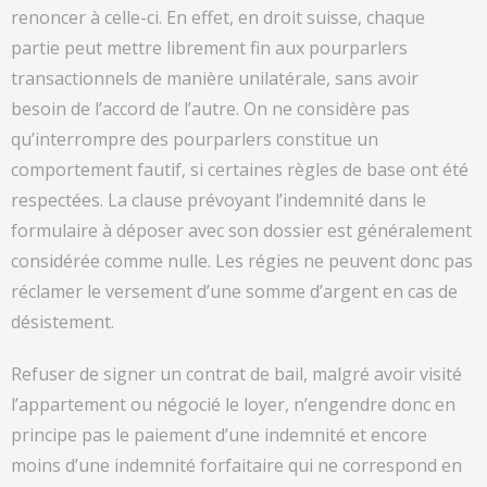
renoncer à celle-ci. En effet, en droit suisse, chaque
partie peut mettre librement fin aux pourparlers
transactionnels de manière unilatérale, sans avoir
besoin de l’accord de l’autre. On ne considère pas
qu’interrompre des pourparlers constitue un
comportement fautif, si certaines règles de base ont été
respectées. La clause prévoyant l’indemnité dans le
formulaire à déposer avec son dossier est généralement
considérée comme nulle. Les régies ne peuvent donc pas
réclamer le versement d’une somme d’argent en cas de
désistement.
Refuser de signer un contrat de bail, malgré avoir visité
l’appartement ou négocié le loyer, n’engendre donc en
principe pas le paiement d’une indemnité et encore
moins d’une indemnité forfaitaire qui ne correspond en