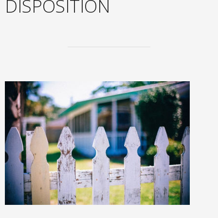
DISPOSITION