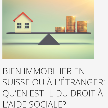
BIEN IMMOBILIER EN
SUISSE OU À L’ÉTRANGER:
QU’EN EST-IL DU DROIT À
L’AIDE SOCIALE?