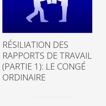
RÉSILIATION DES
RAPPORTS DE TRAVAIL
(PARTIE 1): LE CONGÉ
ORDINAIRE