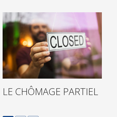
LE CHÔMAGE PARTIEL