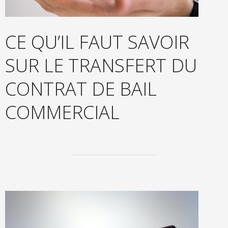
CE QU’IL FAUT SAVOIR
SUR LE TRANSFERT DU
CONTRAT DE BAIL
COMMERCIAL