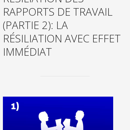
RAPPORTS DE TRAVAIL
(PARTIE 2): LA
RÉSILIATION AVEC EFFET
IMMÉDIAT