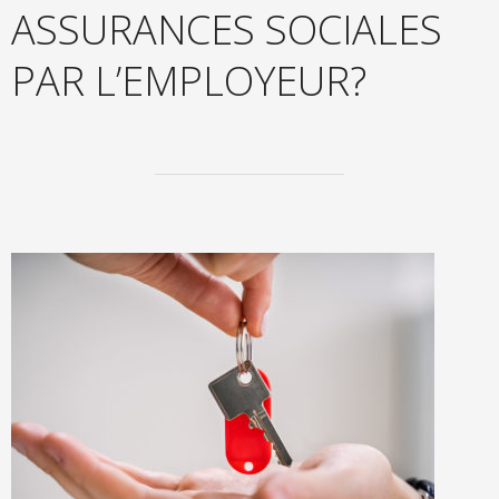
ASSURANCES SOCIALES
PAR L’EMPLOYEUR?