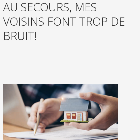
AU SECOURS, MES
VOISINS FONT TROP DE
BRUIT!