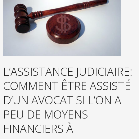
L’ASSISTANCE JUDICIAIRE:
COMMENT ÊTRE ASSISTÉ
D’UN AVOCAT SI L’ON A
PEU DE MOYENS
FINANCIERS À