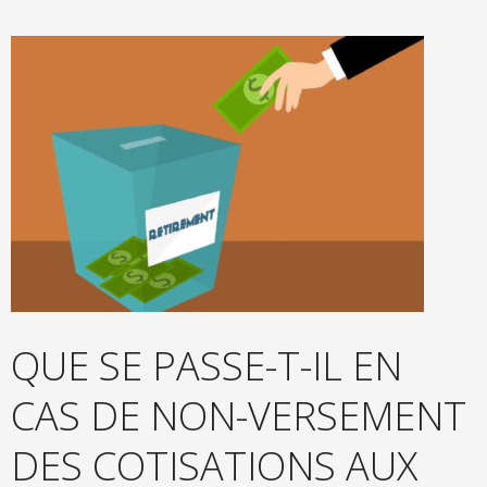
QUE SE PASSE-T-IL EN
CAS DE NON-VERSEMENT
DES COTISATIONS AUX