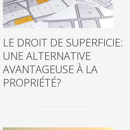
Contact
LE DROIT DE SUPERFICIE:
UNE ALTERNATIVE
AVANTAGEUSE À LA
PROPRIÉTÉ?