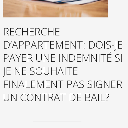
RECHERCHE
D’APPARTEMENT: DOIS-JE
PAYER UNE INDEMNITÉ SI
JE NE SOUHAITE
FINALEMENT PAS SIGNER
UN CONTRAT DE BAIL?