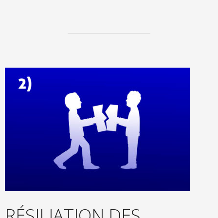
RÉSILIATION DES