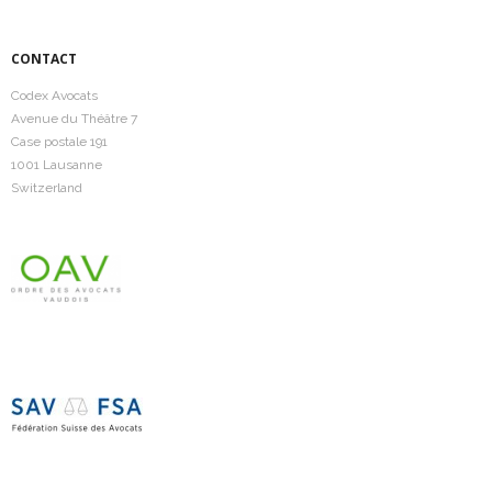
CONTACT
Codex Avocats
Avenue du Théâtre 7
Case postale 191
1001 Lausanne
Switzerland