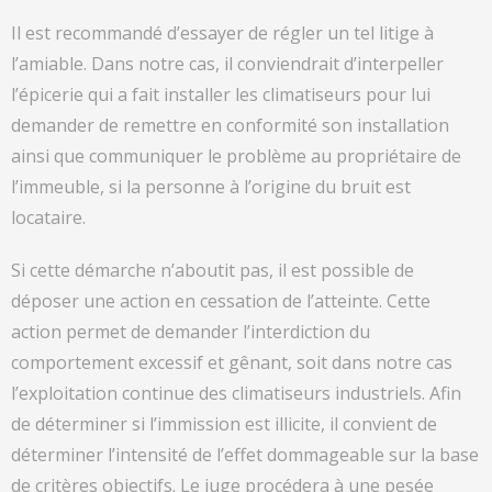
Il est recommandé d’essayer de régler un tel litige à
l’amiable. Dans notre cas, il conviendrait d’interpeller
l’épicerie qui a fait installer les climatiseurs pour lui
demander de remettre en conformité son installation
ainsi que communiquer le problème au propriétaire de
l’immeuble, si la personne à l’origine du bruit est
locataire.
Si cette démarche n’aboutit pas, il est possible de
déposer une action en cessation de l’atteinte. Cette
action permet de demander l’interdiction du
comportement excessif et gênant, soit dans notre cas
l’exploitation continue des climatiseurs industriels. Afin
de déterminer si l’immission est illicite, il convient de
déterminer l’intensité de l’effet dommageable sur la base
de critères objectifs. Le juge procédera à une pesée