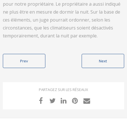
pour notre propriétaire. Le propriétaire a aussi indiqué
ne plus être en mesure de dormir la nuit. Sur la base de
ces éléments, un juge pourrait ordonner, selon les
circonstances, que les climatiseurs soient désactivés
temporairement, durant la nuit par exemple.
Prev
Next
PARTAGEZ SUR LES RÉSEAUX