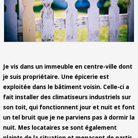
Contact
Je vis dans un immeuble en centre-ville dont
je suis propriétaire. Une épicerie est
exploitée dans le bâtiment voisin. Celle-ci a
fait installer des climatiseurs industriels sur
son toit, qui fonctionnent jour et nuit et font
un tel bruit que je ne parviens pas à dormir la
nuit. Mes locataires se sont également
plaints de la situation et menacent de partir.