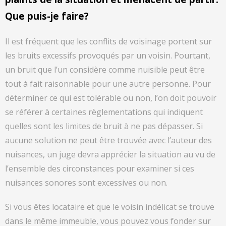
Que puis-je faire?
Il est fréquent que les conflits de voisinage portent sur
les bruits excessifs provoqués par un voisin. Pourtant,
un bruit que l’un considère comme nuisible peut être
tout à fait raisonnable pour une autre personne. Pour
déterminer ce qui est tolérable ou non, l’on doit pouvoir
se référer à certaines règlementations qui indiquent
quelles sont les limites de bruit à ne pas dépasser. Si
aucune solution ne peut être trouvée avec l’auteur des
nuisances, un juge devra apprécier la situation au vu de
l’ensemble des circonstances pour examiner si ces
nuisances sonores sont excessives ou non.
Si vous êtes locataire et que le voisin indélicat se trouve
dans le même immeuble, vous pouvez vous fonder sur