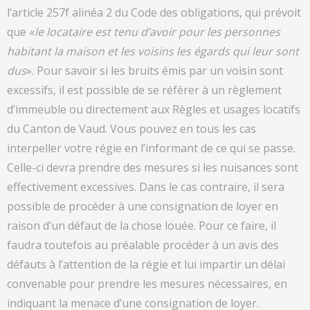
l’article 257f alinéa 2 du Code des obligations, qui prévoit
que «
le locataire est tenu d’avoir pour les personnes
habitant la maison et les voisins les égards qui leur sont
dus
». Pour savoir si les bruits émis par un voisin sont
excessifs, il est possible de se référer à un règlement
d’immeuble ou directement aux Règles et usages locatifs
du Canton de Vaud. Vous pouvez en tous les cas
interpeller votre régie en l’informant de ce qui se passe.
Celle-ci devra prendre des mesures si les nuisances sont
effectivement excessives. Dans le cas contraire, il sera
possible de procéder à une consignation de loyer en
raison d’un défaut de la chose louée. Pour ce faire, il
faudra toutefois au préalable procéder à un avis des
défauts à l’attention de la régie et lui impartir un délai
convenable pour prendre les mesures nécessaires, en
indiquant la menace d’une consignation de loyer.