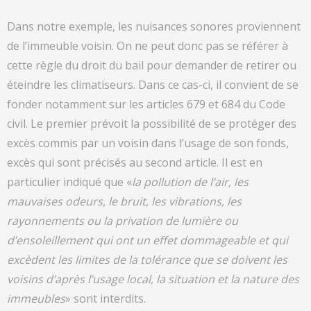
Dans notre exemple, les nuisances sonores proviennent
de l’immeuble voisin. On ne peut donc pas se référer à
cette règle du droit du bail pour demander de retirer ou
éteindre les climatiseurs. Dans ce cas-ci, il convient de se
fonder notamment sur les articles 679 et 684 du Code
civil. Le premier prévoit la possibilité de se protéger des
excès commis par un voisin dans l’usage de son fonds,
excès qui sont précisés au second article. Il est en
particulier indiqué que «
la pollution de l’air, les
mauvaises odeurs, le bruit, les vibrations, les
rayonnements ou la privation de lumière ou
d’ensoleillement qui ont un effet dommageable et qui
excèdent les limites de la tolérance que se doivent les
voisins d’après l’usage local, la situation et la nature des
immeubles
» sont interdits.