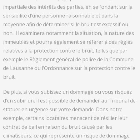
impartiale des intérêts des parties, en se fondant sur la
sensibilité d’une personne raisonnable et dans la
moyenne afin de déterminer si le bruit est excessif ou
non. Il examinera notamment la situation, la nature des
immeubles et pourra également se référer à des règles
relatives à la protection contre le bruit, telles que par
exemple le Règlement général de police de la Commune
de Lausanne ou l’Ordonnance sur la protection contre le
bruit.
De plus, si vous subissez un dommage ou vous risquez
d’en subir un, il est possible de demander au Tribunal de
statuer en urgence sur votre demande. Dans notre
exemple, certains locataires menacent de résilier leur
contrat de bail en raison du bruit causé par les
climatiseurs, ce qui représente un risque de dommage