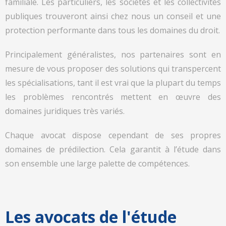
familiale.
Les particuliers, les sociétés et les collectivités
publiques trouveront ainsi chez nous un conseil et une
protection performante dans tous les domaines du droit.
Principalement généralistes, nos partenaires sont en
mesure de vous proposer des solutions qui transpercent
les spécialisations, tant il est vrai que la plupart du temps
les problèmes rencontrés mettent en œuvre des
domaines juridiques très variés.
Chaque avocat dispose cependant de ses propres
domaines de prédilection. Cela garantit à l’étude dans
son ensemble une large palette de compétences.
Les avocats de l'étude