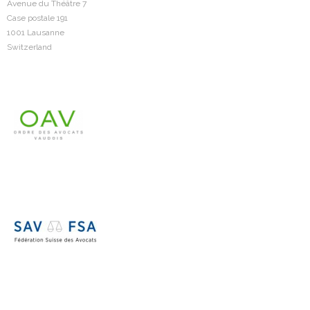
Avenue du Théâtre 7
Case postale 191
1001 Lausanne
Switzerland