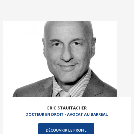
ERIC STAUFFACHER
DOCTEUR EN DROIT - AVOCAT AU BARREAU
DÉCOUVRIR LE PROFIL