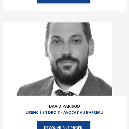
DAVID PARISOD
LICENCIÉ EN DROIT - AVOCAT AU BARREAU
DÉCOUVRIR LE PROFIL