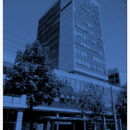
Contact