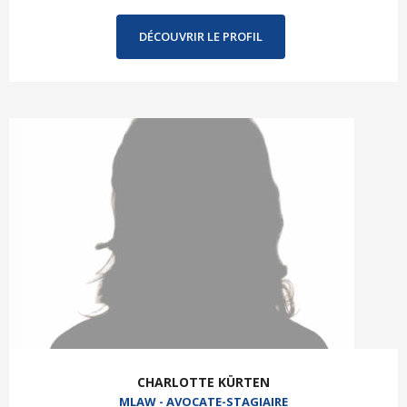
DÉCOUVRIR LE PROFIL
CHARLOTTE KÜRTEN
MLAW - AVOCATE-STAGIAIRE