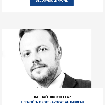
DÉCOUVRIR LE PROFIL
RAPHAËL BROCHELLAZ
LICENCIÉ EN DROIT - AVOCAT AU BARREAU