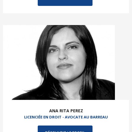
ANA RITA PEREZ
LICENCIÉE EN DROIT - AVOCATE AU BARREAU