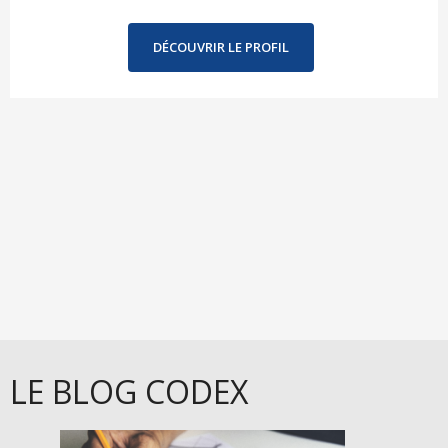
DÉCOUVRIR LE PROFIL
LE BLOG CODEX